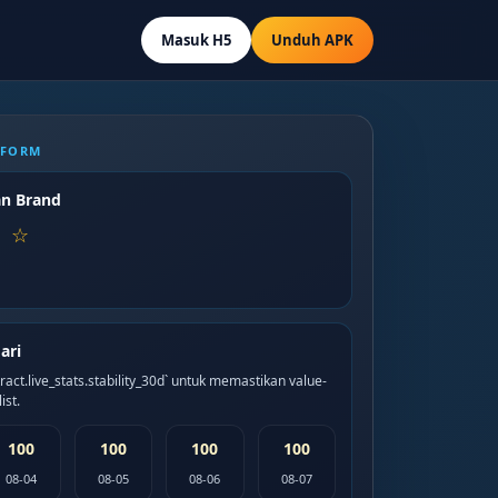
Masuk H5
Unduh APK
TFORM
an Brand
☆ ☆
ari
ract.live_stats.stability_30d` untuk memastikan value-
ist.
100
100
100
100
08-04
08-05
08-06
08-07