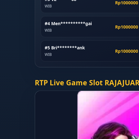
Rp1000000
WIB
#4 Men**********gai
Rp1000000
WIB
#5 Bri********ank
Rp1000000
WIB
RTP Live Game Slot RAJAJUA