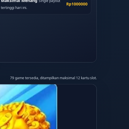
Maksimal Menang
Single payout
Rp1000000
tertinggi hari ini.
79 game tersedia, ditampilkan maksimal 12 kartu slot.