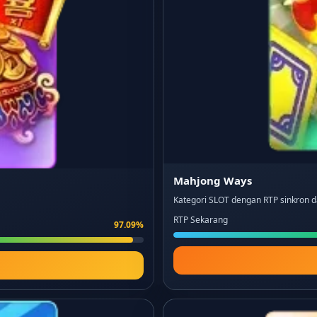
Mahjong Ways
Kategori SLOT dengan RTP sinkron d
RTP Sekarang
97.09%