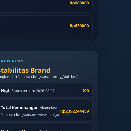
Rp680000
Rp630000
TATUS AKSES
Stabilitas Brand
ngkas dari `contract.live_stats.stability_30d|last`.
100
High
Status terbaru 2026-08-07
Total Kemenangan
Akumulasi
Rp2392244459
`contract.live_stats.overview.total_amount`.