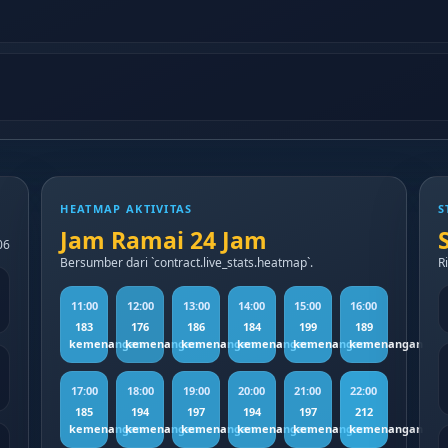
HEATMAP AKTIVITAS
S
Jam Ramai 24 Jam
06
Bersumber dari `contract.live_stats.heatmap`.
Ri
11:00
12:00
13:00
14:00
15:00
16:00
183
176
186
184
199
189
kemenangan
kemenangan
kemenangan
kemenangan
kemenangan
kemenangan
17:00
18:00
19:00
20:00
21:00
22:00
185
194
197
194
197
212
kemenangan
kemenangan
kemenangan
kemenangan
kemenangan
kemenangan